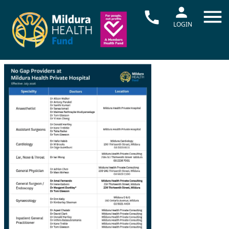
LOGIN